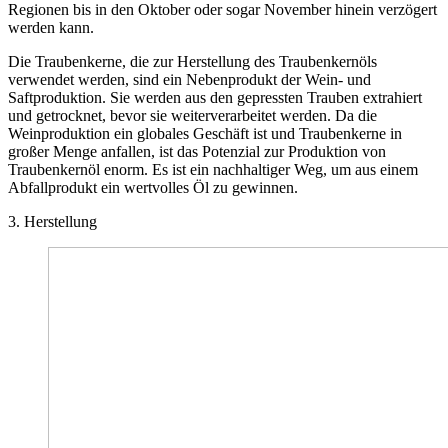
Regionen bis in den Oktober oder sogar November hinein verzögert
werden kann.
Die Traubenkerne, die zur Herstellung des Traubenkernöls
verwendet werden, sind ein Nebenprodukt der Wein- und
Saftproduktion. Sie werden aus den gepressten Trauben extrahiert
und getrocknet, bevor sie weiterverarbeitet werden. Da die
Weinproduktion ein globales Geschäft ist und Traubenkerne in
großer Menge anfallen, ist das Potenzial zur Produktion von
Traubenkernöl enorm. Es ist ein nachhaltiger Weg, um aus einem
Abfallprodukt ein wertvolles Öl zu gewinnen.
3. Herstellung