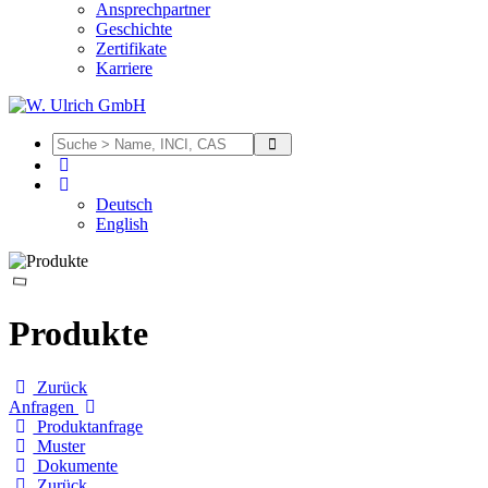
Ansprechpartner
Geschichte
Zertifikate
Karriere
Deutsch
English
Produkte
Zurück
Anfragen
Produktanfrage
Muster
Dokumente
Zurück