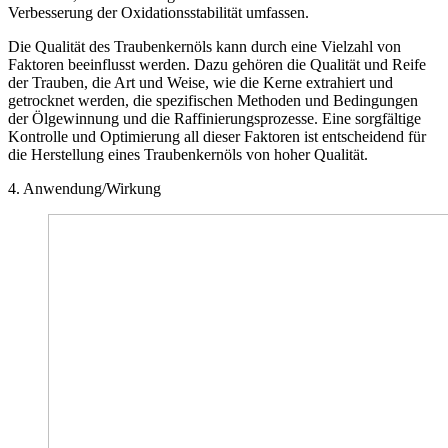
Verbesserung der Oxidationsstabilität umfassen.
Die Qualität des Traubenkernöls kann durch eine Vielzahl von
Faktoren beeinflusst werden. Dazu gehören die Qualität und Reife
der Trauben, die Art und Weise, wie die Kerne extrahiert und
getrocknet werden, die spezifischen Methoden und Bedingungen
der Ölgewinnung und die Raffinierungsprozesse. Eine sorgfältige
Kontrolle und Optimierung all dieser Faktoren ist entscheidend für
die Herstellung eines Traubenkernöls von hoher Qualität.
4. Anwendung/Wirkung