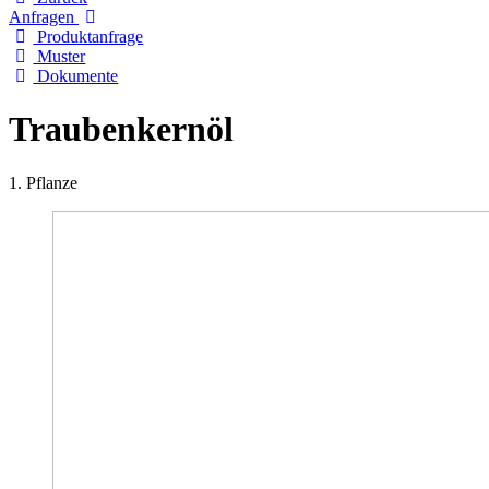
Anfragen
Produktanfrage
Muster
Dokumente
Traubenkernöl
1. Pflanze