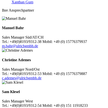
Xanthan Gum
Ihre Ansprechpartner
Manuel Bahr
Sales Manager Süd/AT/CH
Tel.: +49(0)8193/9312-38 Mobil: +49 (0) 15776379937
m.bahr@ulrichgmbh.de
Christine Ademes
Sales Manager Nord/Ost
Tel.: +49(0)8193/9312-53 Mobil: +49 (0) 15776379887
c.ademes@ulrichgmbh.de
Sam Klesel
Sales Manager West
Tel.: +49(0)8193/9312-54 Mobil: +49 (0) 151 11918233