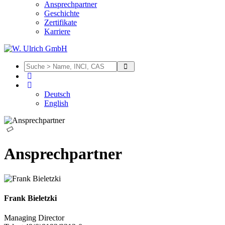
Ansprechpartner
Geschichte
Zertifikate
Karriere
Deutsch
English
Ansprechpartner
Frank Bieletzki
Managing Director