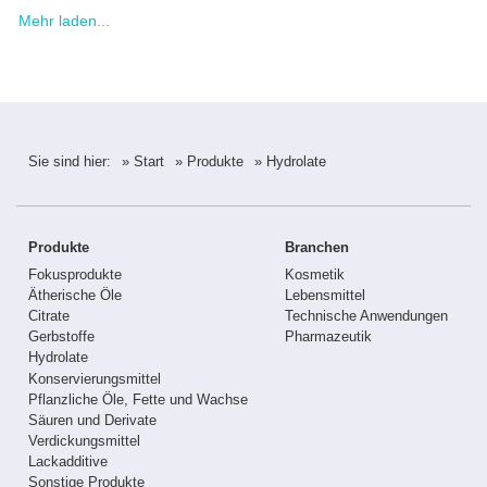
Mehr laden...
Sie sind hier:
» Start
» Produkte
» Hydrolate
Produkte
Branchen
Fokusprodukte
Kosmetik
Ätherische Öle
Lebensmittel
Citrate
Technische Anwendungen
Gerbstoffe
Pharmazeutik
Hydrolate
Konservierungsmittel
Pflanzliche Öle, Fette und Wachse
Säuren und Derivate
Verdickungsmittel
Lackadditive
Sonstige Produkte