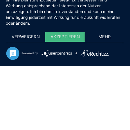
Werbung entsprechend der Interessen der Nutzer
anzuzeigen. Ich bin damit einverstanden und kann meine
Einwilligung jederzeit mit Wirkung für die Zukunft widerrufen
oder ändern.
VERWEIGERN
AKZEPTIEREN
MEHR
Powered by
&