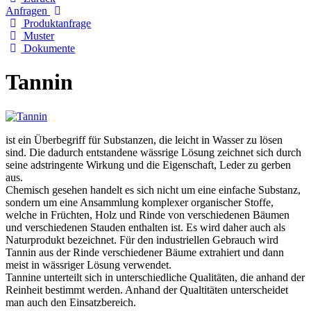
Anfragen
Produktanfrage
Muster
Dokumente
Tannin
ist ein Überbegriff für Substanzen, die leicht in Wasser zu lösen
sind. Die dadurch entstandene wässrige Lösung zeichnet sich durch
seine adstringente Wirkung und die Eigenschaft, Leder zu gerben
aus.
Chemisch gesehen handelt es sich nicht um eine einfache Substanz,
sondern um eine Ansammlung komplexer organischer Stoffe,
welche in Früchten, Holz und Rinde von verschiedenen Bäumen
und verschiedenen Stauden enthalten ist. Es wird daher auch als
Naturprodukt bezeichnet. Für den industriellen Gebrauch wird
Tannin aus der Rinde verschiedener Bäume extrahiert und dann
meist in wässriger Lösung verwendet.
Tannine unterteilt sich in unterschiedliche Qualitäten, die anhand der
Reinheit bestimmt werden. Anhand der Qualtitäten unterscheidet
man auch den Einsatzbereich.