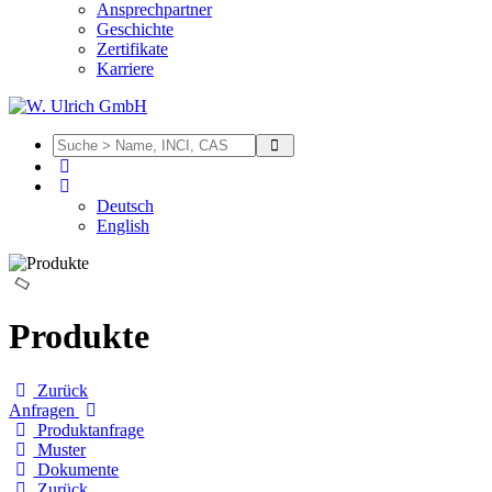
Ansprechpartner
Geschichte
Zertifikate
Karriere
Deutsch
English
Produkte
Zurück
Anfragen
Produktanfrage
Muster
Dokumente
Zurück