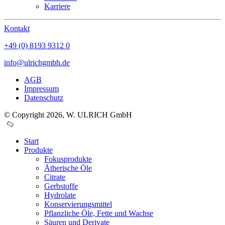
Karriere
Kontakt
+49 (0) 8193 9312 0
info@ulrichgmbh.de
AGB
Impressum
Datenschutz
© Copyright 2026, W. ULRICH GmbH
Start
Produkte
Fokusprodukte
Ätherische Öle
Citrate
Gerbstoffe
Hydrolate
Konservierungsmittel
Pflanzliche Öle, Fette und Wachse
Säuren und Derivate