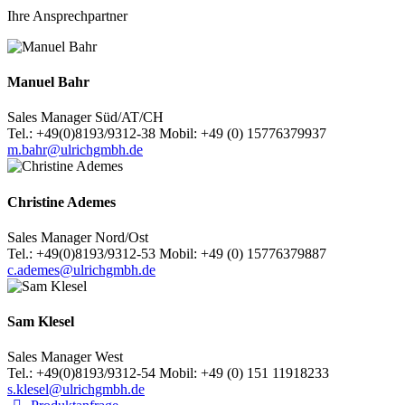
Ihre Ansprechpartner
Manuel Bahr
Sales Manager Süd/AT/CH
Tel.: +49(0)8193/9312-38 Mobil: +49 (0) 15776379937
m.bahr@ulrichgmbh.de
Christine Ademes
Sales Manager Nord/Ost
Tel.: +49(0)8193/9312-53 Mobil: +49 (0) 15776379887
c.ademes@ulrichgmbh.de
Sam Klesel
Sales Manager West
Tel.: +49(0)8193/9312-54 Mobil: +49 (0) 151 11918233
s.klesel@ulrichgmbh.de