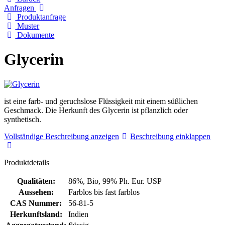
Anfragen
Produktanfrage
Muster
Dokumente
Glycerin
ist eine farb- und geruchslose Flüssigkeit mit einem süßlichen
Geschmack. Die Herkunft des Glycerin ist pflanzlich oder
synthetisch.
Vollständige Beschreibung anzeigen
Beschreibung einklappen
Produktdetails
Qualitäten:
86%, Bio, 99% Ph. Eur. USP
Aussehen:
Farblos bis fast farblos
CAS Nummer:
56-81-5
Herkunftsland:
Indien