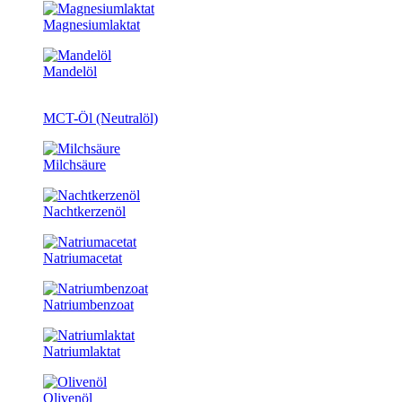
Magnesiumlaktat
Mandelöl
MCT-Öl (Neutralöl)
Milchsäure
Nachtkerzenöl
Natriumacetat
Natriumbenzoat
Natriumlaktat
Olivenöl