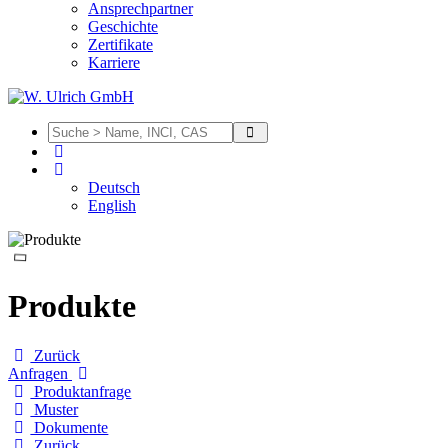
Ansprechpartner
Geschichte
Zertifikate
Karriere
Deutsch
English
Produkte
Zurück
Anfragen
Produktanfrage
Muster
Dokumente
Zurück