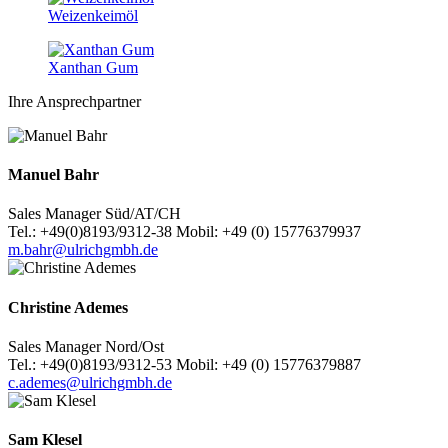
Weizenkeimöl
Xanthan Gum
Ihre Ansprechpartner
Manuel Bahr
Sales Manager Süd/AT/CH
Tel.: +49(0)8193/9312-38 Mobil: +49 (0) 15776379937
m.bahr@ulrichgmbh.de
Christine Ademes
Sales Manager Nord/Ost
Tel.: +49(0)8193/9312-53 Mobil: +49 (0) 15776379887
c.ademes@ulrichgmbh.de
Sam Klesel