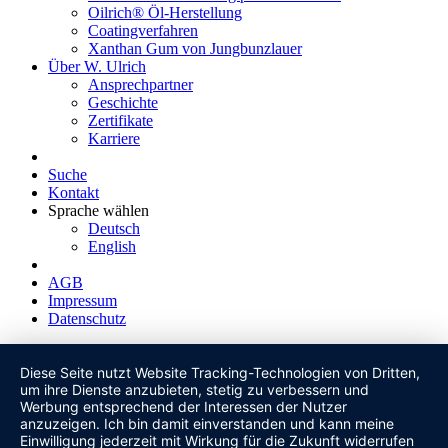
Oilrich® Öl-Herstellung
Coatingverfahren
Xanthan Gum von Jungbunzlauer
Über W. Ulrich
Ansprechpartner
Geschichte
Zertifikate
Karriere
Suche
Kontakt
Sprache wählen
Deutsch
English
AGB
Impressum
Datenschutz
Diese Seite nutzt Website Tracking-Technologien von Dritten,
um ihre Dienste anzubieten, stetig zu verbessern und
Werbung entsprechend der Interessen der Nutzer
anzuzeigen. Ich bin damit einverstanden und kann meine
Einwilligung jederzeit mit Wirkung für die Zukunft widerrufen