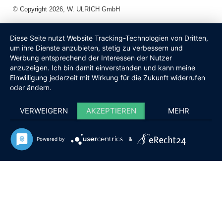
© Copyright 2026, W. ULRICH GmbH
Diese Seite nutzt Website Tracking-Technologien von Dritten,
um ihre Dienste anzubieten, stetig zu verbessern und
Werbung entsprechend der Interessen der Nutzer
anzuzeigen. Ich bin damit einverstanden und kann meine
Einwilligung jederzeit mit Wirkung für die Zukunft widerrufen
oder ändern.
VERWEIGERN
AKZEPTIEREN
MEHR
Powered by
&