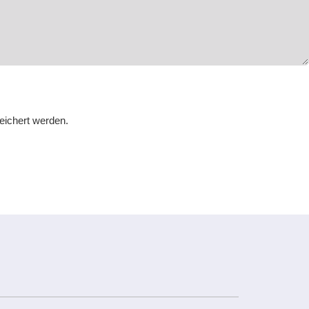
ichert werden.