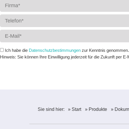
Ich habe die
Datenschutz­bestimmungen
zur Kenntnis genommen. 
Hinweis: Sie können Ihre Einwilligung jederzeit für die Zukunft per E
Sie sind hier:
» Start
» Produkte
» Dokum