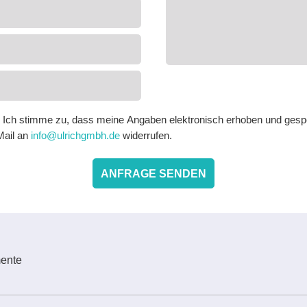
Ich stimme zu, dass meine Angaben elektronisch erhoben und gespe
-Mail an
info@ulrichgmbh.de
widerrufen.
ente