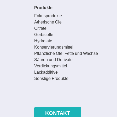
Produkte
Fokusprodukte
Ätherische Öle
Citrate
Gerbstoffe
Hydrolate
Konservierungsmittel
Pflanzliche Öle, Fette und Wachse
Säuren und Derivate
Verdickungsmittel
Lackadditive
Sonstige Produkte
KONTAKT