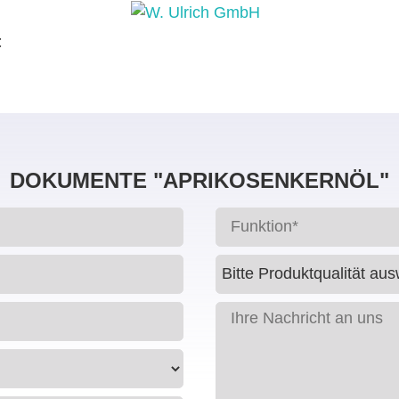
t
DOKUMENTE "APRIKOSENKERNÖL"