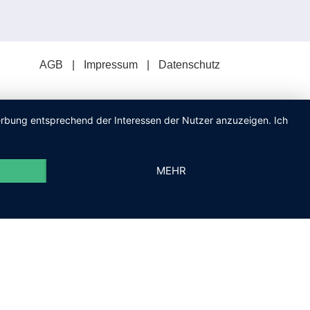
AGB
Impressum
Datenschutz
Werbung entsprechend der Interessen der Nutzer anzuzeigen. Ich
MEHR