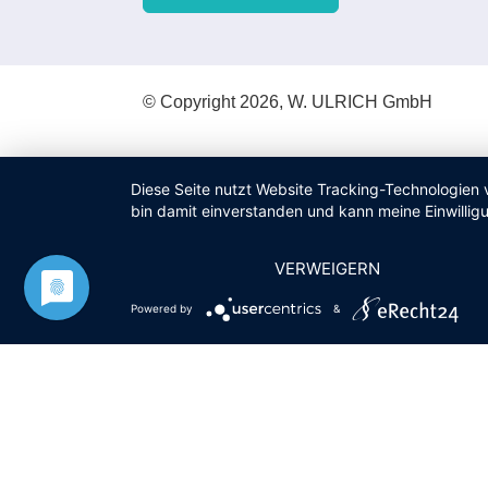
© Copyright 2026, W. ULRICH GmbH
Diese Seite nutzt Website Tracking-Technologien 
bin damit einverstanden und kann meine Einwilligu
VERWEIGERN
Powered by
&