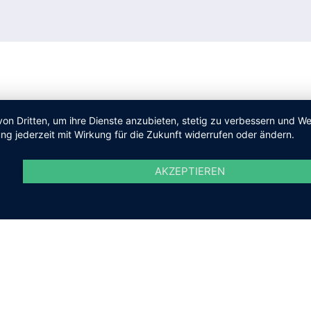
von Dritten, um ihre Dienste anzubieten, stetig zu verbessern und 
ng jederzeit mit Wirkung für die Zukunft widerrufen oder ändern.
AKZEPTIEREN