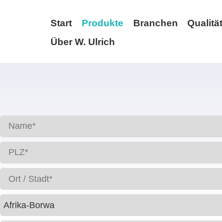
Start
Produkte
Branchen
Qualitä
Über W. Ulrich